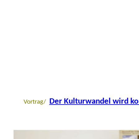
Der Kulturwandel wird 
Vortrag/